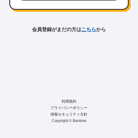
会員登録がまだの方は
こちら
から
利用規約
プライバシーポリシー
情報セキュリティ方針
Copyright © Bankme