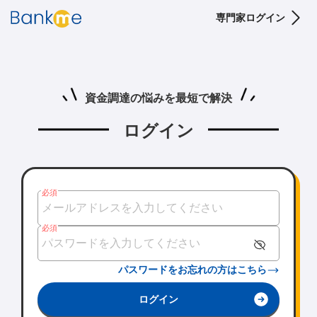
専門家ログイン
資金調達の悩みを最短で解決
ログイン
必須
必須
パスワードをお忘れの方はこちら
ログイン